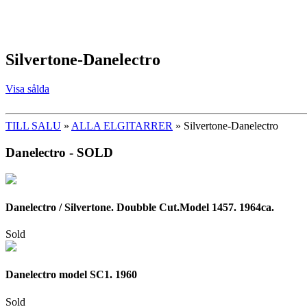
Silvertone-Danelectro
Visa sålda
TILL SALU
»
ALLA ELGITARRER
» Silvertone-Danelectro
Danelectro - SOLD
Danelectro / Silvertone. Doubble Cut.Model 1457. 1964ca.
Sold
Danelectro model SC1. 1960
Sold