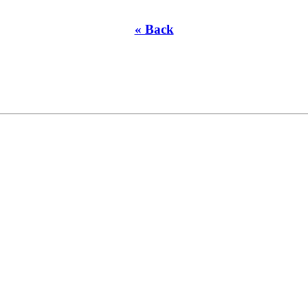
« Back