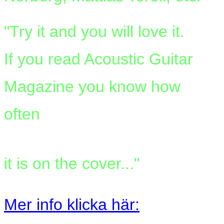
"Try it and you will love it.
If you read Acoustic Guitar
Magazine you know how
often
it is on the cover..."
Mer info klicka här: