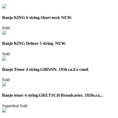
Banjo KING 6 string.Short neck NEW.
Sold
Banjo KING Deluxe 5 string. NEW.
Sold
Banjo Tenor 4 string.GIBSON. 1956.ca.Ex cond.
Sold
Banjo tenor 4 string.GRETSCH Broadcaster. 1920s,ca...
Superdeal
Sold