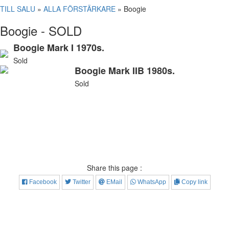
TILL SALU
»
ALLA FÖRSTÄRKARE
» Boogie
Boogie - SOLD
Boogie Mark I 1970s.
Sold
Boogie Mark IIB 1980s.
Sold
Share this page :
Facebook
Twitter
EMail
WhatsApp
Copy link