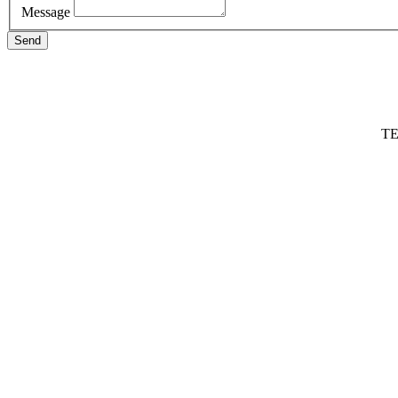
Message
Send
TE